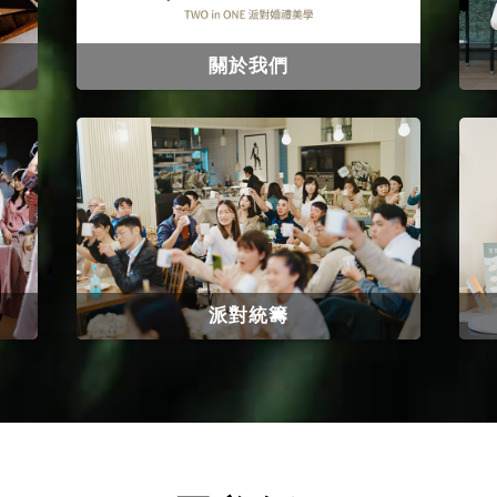
關於我們
派對統籌