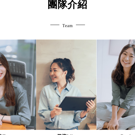
團隊介紹
Team