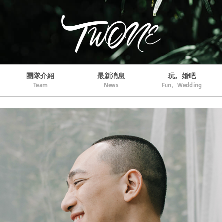
團隊介紹
最新消息
玩。婚吧
Team
News
Fun。Wedding