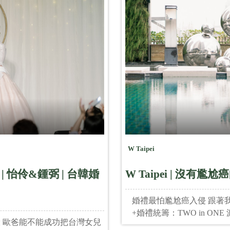
「質感下午茶婚禮」。 📩 私
酒闌 共進彼此的四季三餐
問題了 告訴我們 你夢想中
ash;&mdash; 短一點、輕鬆
對婚禮美學/婚禮主持/婚禮
迎接並享受當下的美好就好 &nbsp
bsp;
ngo Chiu - make up
&nbsp; &nbsp; &nbsp; &n
&nbsp; &nbsp; &nbsp; &n
&nbsp; &nbsp; +婚禮統
與主持/寶寶抓周/文定迎娶 +場地：T
W Taipei
| 怡伶&鍾弼 | 台韓婚
W Taipei | 沒有
婚禮最怕尷尬癌入侵 跟著
+婚禮統籌：TWO in ON
驗 歐爸能不能成功把台灣女兒
周/文定迎娶 +場地：W Taipe