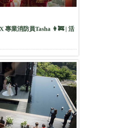
X 專業消防員Tasha 👩‍🚒 | 活