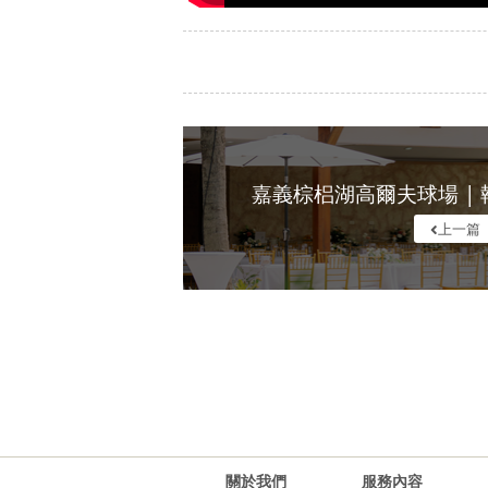
上一篇
關於我們
服務內容