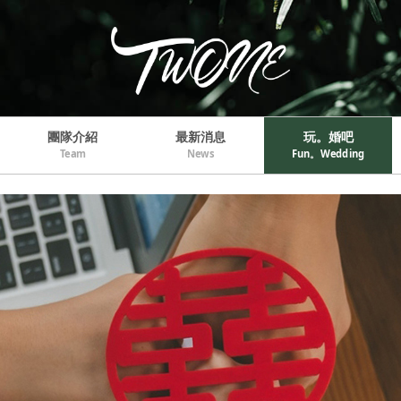
團隊介紹
最新消息
玩。婚吧
Team
News
Fun。Wedding