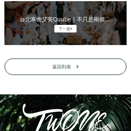
台北寒舍艾美Quube | 不只是兩個人的婚禮
下一篇
返回列表