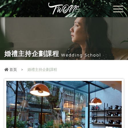
婚禮主持企劃課程
Wedding School
首頁
婚禮主持企劃課程